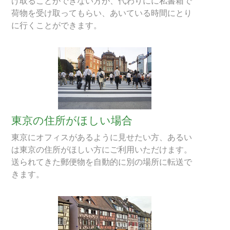
け取ることができない方が、代わりにに私書箱で
荷物を受け取ってもらい、あいている時間にとり
に行くことができます。
東京の住所がほしい場合
東京にオフィスがあるように見せたい方、あるい
は東京の住所がほしい方にご利用いただけます。
送られてきた郵便物を自動的に別の場所に転送で
きます。