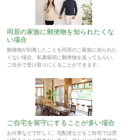
同居の家族に郵便物を知られたくな
い場合
郵便物が到着したことを同居のご家族に知られた
くない場合、私書箱宛に郵便物を送ってもらい、
ご自分で受け取りにくることができます。
ご自宅を留守にすることが多い場合
お仕事などで忙しく、宅配便などをご自宅では受