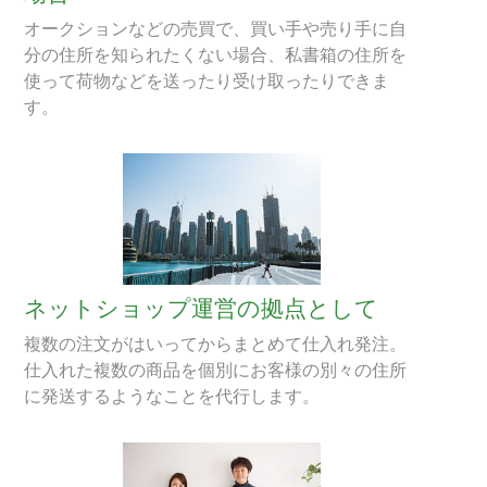
オークションなどの売買で、買い手や売り手に自
分の住所を知られたくない場合、私書箱の住所を
使って荷物などを送ったり受け取ったりできま
す。
ネットショップ運営の拠点として
複数の注文がはいってからまとめて仕入れ発注。
仕入れた複数の商品を個別にお客様の別々の住所
に発送するようなことを代行します。