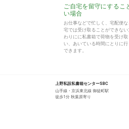
ご自宅を留守にするこ
い場合
お仕事などで忙しく、宅配便な
宅では受け取ることができない
わりにに私書箱で荷物を受け取
い、あいている時間にとりに行
できます。
上野私設私書箱センターSBC
山手線・京浜東北線 御徒町駅
徒歩1分 秋葉原寄り